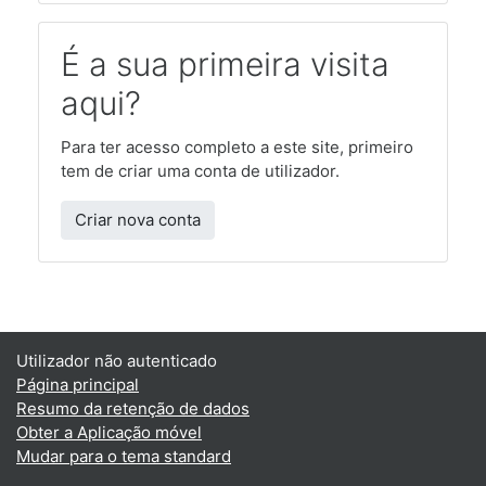
É a sua primeira visita
aqui?
Para ter acesso completo a este site, primeiro
tem de criar uma conta de utilizador.
Criar nova conta
Utilizador não autenticado
Página principal
Resumo da retenção de dados
Obter a Aplicação móvel
Mudar para o tema standard