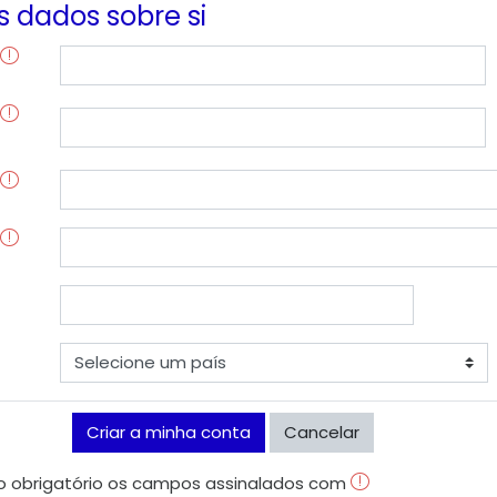
s dados sobre si
 obrigatório os campos assinalados com