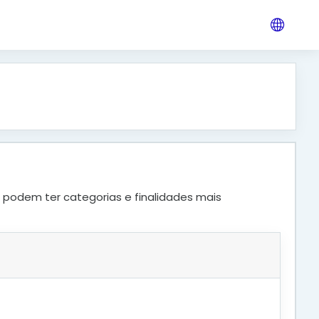
s podem ter categorias e finalidades mais