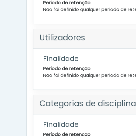
Período de retenção
Não foi definido qualquer período de re
Utilizadores
Finalidade
Período de retenção
Não foi definido qualquer período de re
Categorias de disciplin
Finalidade
Período de retenção