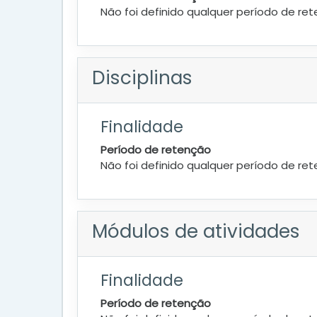
Não foi definido qualquer período de re
Disciplinas
Finalidade
Período de retenção
Não foi definido qualquer período de re
Módulos de atividades
Finalidade
Período de retenção