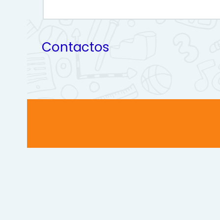
Contactos