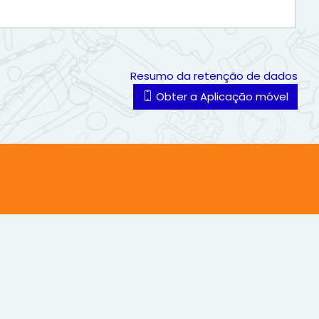
Resumo da retenção de dados
Obter a Aplicação móvel