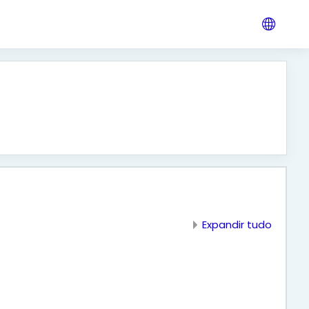
Expandir tudo